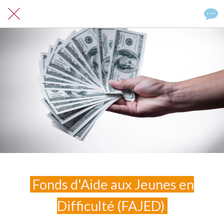
Fonds d'Aide aux Jeunes en
Difficulté (FAJED)