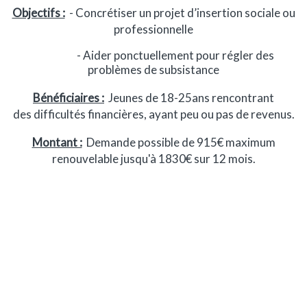
Objectifs :
- Concrétiser un projet d’insertion sociale ou
professionnelle
- Aider ponctuellement pour régler des
problèmes de subsistance
Bénéficiaires :
Jeunes de 18-25ans rencontrant
des difficultés financières, ayant peu ou pas de revenus.
Montant :
Demande possible de 915€ maximum
renouvelable jusqu'à 1830€ sur 12 mois.