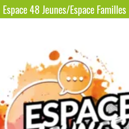
Espace 48 Jeunes/Espace Familles