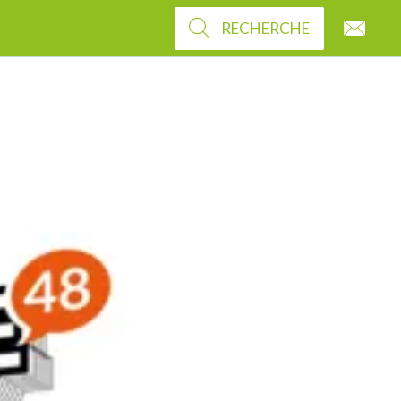
RECHERCHE