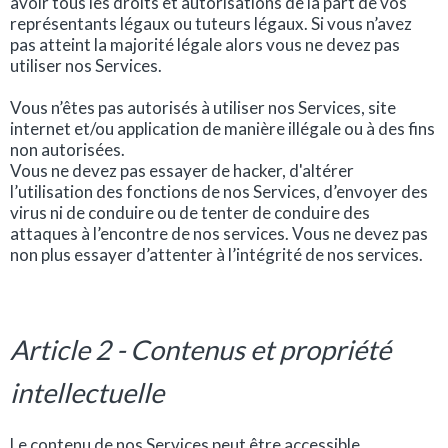
avoir tous les droits et autorisations de la part de vos
représentants légaux ou tuteurs légaux. Si vous n’avez
pas atteint la majorité légale alors vous ne devez pas
utiliser nos Services.
Vous n’êtes pas autorisés à utiliser nos Services, site
internet et/ou application de manière illégale ou à des fins
non autorisées.
Vous ne devez pas essayer de hacker, d'altérer
l’utilisation des fonctions de nos Services, d’envoyer des
virus ni de conduire ou de tenter de conduire des
attaques à l’encontre de nos services. Vous ne devez pas
non plus essayer d’attenter à l’intégrité de nos services.
Article 2 - Contenus et propriété
intellectuelle
Le contenu de nos Services peut être accessible