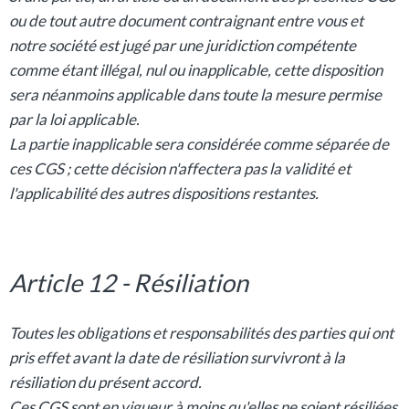
ou de tout autre document contraignant entre vous et
notre société est jugé par une juridiction compétente
comme étant illégal, nul ou inapplicable, cette disposition
sera néanmoins applicable dans toute la mesure permise
par la loi applicable.
La partie inapplicable sera considérée comme séparée de
ces CGS ; cette décision n'affectera pas la validité et
l'applicabilité des autres dispositions restantes.
Article 12 - Résiliation
Toutes les obligations et responsabilités des parties qui ont
pris effet avant la date de résiliation survivront à la
résiliation du présent accord.
Ces CGS sont en vigueur à moins qu'elles ne soient résiliées