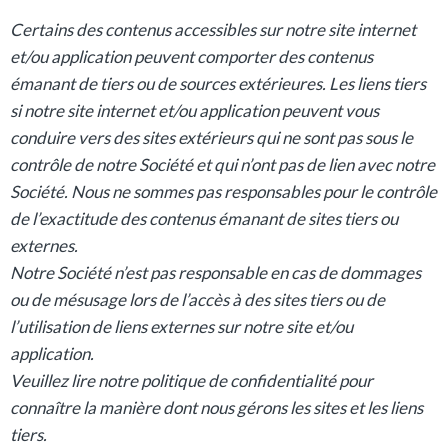
Certains des contenus accessibles sur notre site internet
et/ou application peuvent comporter des contenus
émanant de tiers ou de sources extérieures. Les liens tiers
si notre site internet et/ou application peuvent vous
conduire vers des sites extérieurs qui ne sont pas sous le
contrôle de notre Société et qui n’ont pas de lien avec notre
Société. Nous ne sommes pas responsables pour le contrôle
de l’exactitude des contenus émanant de sites tiers ou
externes.
Notre Société n’est pas responsable en cas de dommages
ou de mésusage lors de l’accès à des sites tiers ou de
l’utilisation de liens externes sur notre site et/ou
application.
Veuillez lire notre politique de confidentialité pour
connaître la manière dont nous gérons les sites et les liens
tiers.