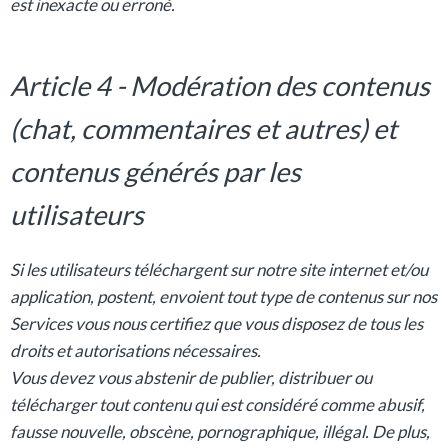
est inexacte ou erroné.
Article 4 - Modération des contenus
(chat, commentaires et autres) et
contenus générés par les
utilisateurs
Si les utilisateurs téléchargent sur notre site internet et/ou
application, postent, envoient tout type de contenus sur nos
Services vous nous certifiez que vous disposez de tous les
droits et autorisations nécessaires.
Vous devez vous abstenir de publier, distribuer ou
télécharger tout contenu qui est considéré comme abusif,
fausse nouvelle, obscène, pornographique, illégal. De plus,