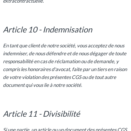
extracontractuelle.
Article 10 - Indemnisation
En tant que client de notre société, vous acceptez de nous
indemniser, de nous défendre et de nous dégager de toute
responsabilité en cas de réclamation ou de demande, y
compris les honoraires d'avocat, faite par un tiers en raison
de votre violation des présentes CGS ou de tout autre
document qui vous lie à notre société.
Article 11 - Divisibilité
Si une partie, un article ou un document des présentes CGS