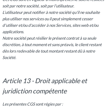
soit par notre société, soit par l’utilisateur.
L’utilisateur peut notifier à notre société qu'il ne souhaite
plus utiliser nos services ou il peut simplement cesser
d'utiliser et/ou d'accéder à nos Services, sites web et/ou
applications.
Notre société peut résilier le présent contrat à sa seule
discrétion, à tout moment et sans préavis, le client restant
dès lors redevable de tout montant restant dû à notre
Société.
Article 13 - Droit applicable et
juridiction compétente
Les présentes CGS sont régies par :