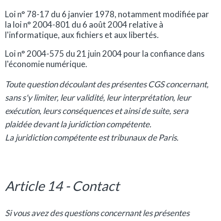
Loi n° 78-17 du 6 janvier 1978, notamment modifiée par
la loi n° 2004-801 du 6 août 2004 relative à
l'informatique, aux fichiers et aux libertés.
Loi n° 2004-575 du 21 juin 2004 pour la confiance dans
l'économie numérique.
Toute question découlant des présentes CGS concernant,
sans s'y limiter, leur validité, leur interprétation, leur
exécution, leurs conséquences et ainsi de suite, sera
plaidée devant la juridiction compétente.
La juridiction compétente est tribunaux de Paris.
Article 14 - Contact
Si vous avez des questions concernant les présentes