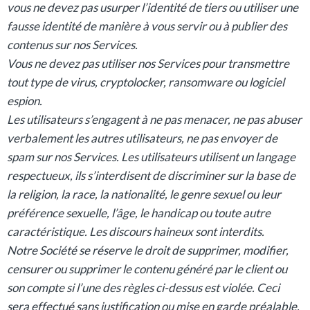
vous ne devez pas usurper l’identité de tiers ou utiliser une
fausse identité de manière à vous servir ou à publier des
contenus sur nos Services.
Vous ne devez pas utiliser nos Services pour transmettre
tout type de virus, cryptolocker, ransomware ou logiciel
espion.
Les utilisateurs s’engagent à ne pas menacer, ne pas abuser
verbalement les autres utilisateurs, ne pas envoyer de
spam sur nos Services. Les utilisateurs utilisent un langage
respectueux, ils s’interdisent de discriminer sur la base de
la religion, la race, la nationalité, le genre sexuel ou leur
préférence sexuelle, l’âge, le handicap ou toute autre
caractéristique. Les discours haineux sont interdits.
Notre Société se réserve le droit de supprimer, modifier,
censurer ou supprimer le contenu généré par le client ou
son compte si l’une des règles ci-dessus est violée. Ceci
sera effectué sans justification ou mise en garde préalable.