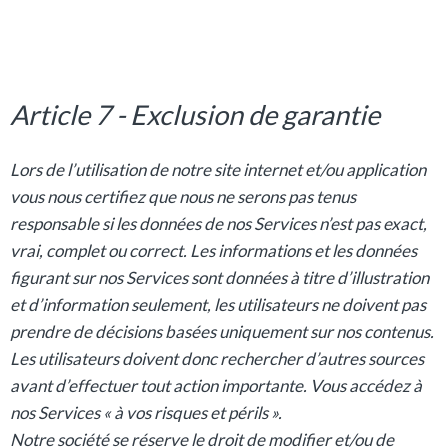
Article 7 - Exclusion de garantie
Lors de l’utilisation de notre site internet et/ou application
vous nous certifiez que nous ne serons pas tenus
responsable si les données de nos Services n’est pas exact,
vrai, complet ou correct. Les informations et les données
figurant sur nos Services sont données à titre d’illustration
et d’information seulement, les utilisateurs ne doivent pas
prendre de décisions basées uniquement sur nos contenus.
Les utilisateurs doivent donc rechercher d’autres sources
avant d’effectuer tout action importante. Vous accédez à
nos Services « à vos risques et périls ».
Notre société se réserve le droit de modifier et/ou de