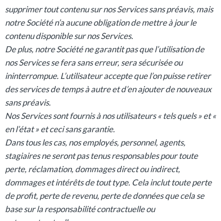
supprimer tout contenu sur nos Services sans préavis, mais
notre Société n’a aucune obligation de mettre à jour le
contenu disponible sur nos Services.
De plus, notre Société ne garantit pas que l’utilisation de
nos Services se fera sans erreur, sera sécurisée ou
ininterrompue. L’utilisateur accepte que l’on puisse retirer
des services de temps à autre et d’en ajouter de nouveaux
sans préavis.
Nos Services sont fournis à nos utilisateurs « tels quels » et «
en l’état » et ceci sans garantie.
Dans tous les cas, nos employés, personnel, agents,
stagiaires ne seront pas tenus responsables pour toute
perte, réclamation, dommages direct ou indirect,
dommages et intérêts de tout type. Cela inclut toute perte
de profit, perte de revenu, perte de données que cela se
base sur la responsabilité contractuelle ou