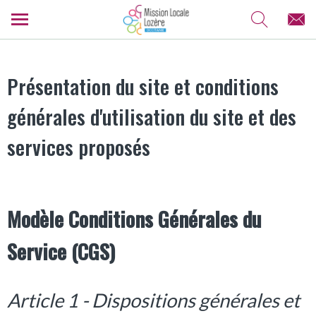
Présentation du site et conditions
générales d'utilisation du site et des
services proposés
Modèle Conditions Générales du
Service (CGS)
Article 1 - Dispositions générales et