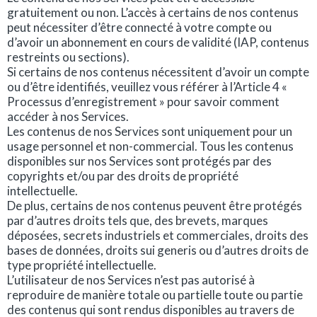
gratuitement ou non. L’accès à certains de nos contenus
peut nécessiter d’être connecté à votre compte ou
d’avoir un abonnement en cours de validité (IAP, contenus
restreints ou sections).
Si certains de nos contenus nécessitent d’avoir un compte
ou d’être identifiés, veuillez vous référer à l’Article 4 «
Processus d’enregistrement » pour savoir comment
accéder à nos Services.
Les contenus de nos Services sont uniquement pour un
usage personnel et non-commercial. Tous les contenus
disponibles sur nos Services sont protégés par des
copyrights et/ou par des droits de propriété
intellectuelle.
De plus, certains de nos contenus peuvent être protégés
par d’autres droits tels que, des brevets, marques
déposées, secrets industriels et commerciales, droits des
bases de données, droits sui generis ou d’autres droits de
type propriété intellectuelle.
L’utilisateur de nos Services n’est pas autorisé à
reproduire de manière totale ou partielle toute ou partie
des contenus qui sont rendus disponibles au travers de