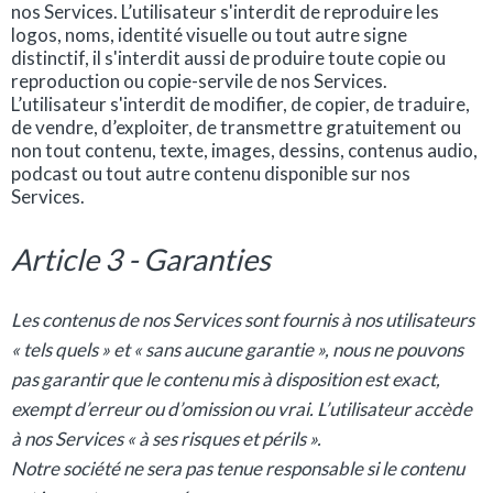
nos Services. L’utilisateur s'interdit de reproduire les
logos, noms, identité visuelle ou tout autre signe
distinctif, il s'interdit aussi de produire toute copie ou
reproduction ou copie-servile de nos Services.
L’utilisateur s'interdit de modifier, de copier, de traduire,
de vendre, d’exploiter, de transmettre gratuitement ou
non tout contenu, texte, images, dessins, contenus audio,
podcast ou tout autre contenu disponible sur nos
Services.
Article 3 - Garanties
Les contenus de nos Services sont fournis à nos utilisateurs
« tels quels » et « sans aucune garantie », nous ne pouvons
pas garantir que le contenu mis à disposition est exact,
exempt d’erreur ou d’omission ou vrai. L’utilisateur accède
à nos Services « à ses risques et périls ».
Notre société ne sera pas tenue responsable si le contenu