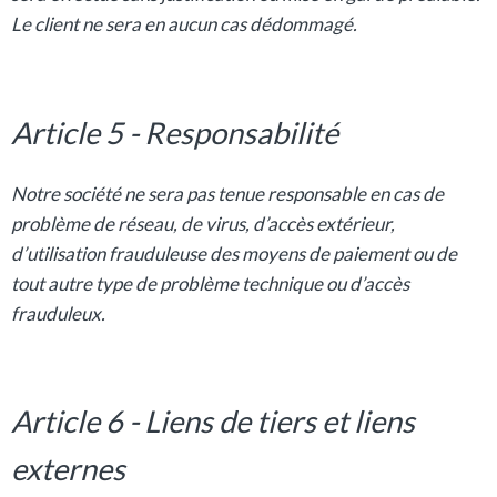
Le client ne sera en aucun cas dédommagé.
Article 5 - Responsabilité
Notre société ne sera pas tenue responsable en cas de
problème de réseau, de virus, d’accès extérieur,
d’utilisation frauduleuse des moyens de paiement ou de
tout autre type de problème technique ou d’accès
frauduleux.
Article 6 - Liens de tiers et liens
externes