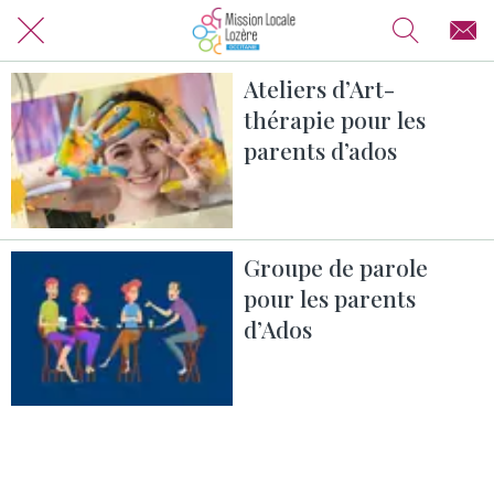
Ateliers d’Art-
thérapie pour les
parents d’ados
Groupe de parole
pour les parents
d’Ados