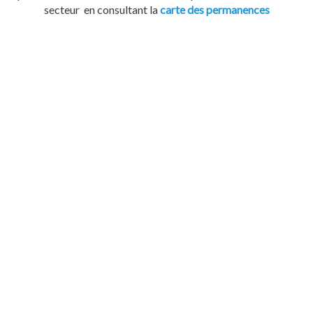
secteur en consultant la
carte des permanences