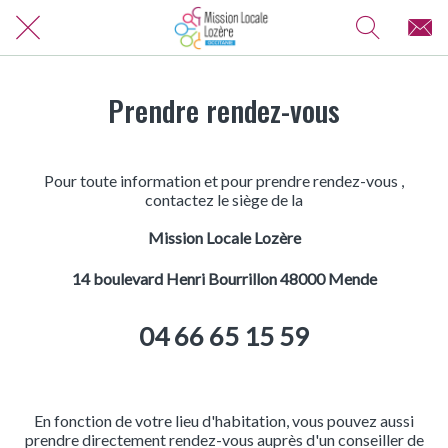
Prendre rendez-vous
Pour toute information et pour prendre rendez-vous ,
contactez le siège de la
Mission Locale Lozère
14 boulevard Henri Bourrillon 48000 Mende
04 66 65 15 59
En fonction de votre lieu d'habitation, vous pouvez aussi
prendre directement rendez-vous auprès d'un conseiller de