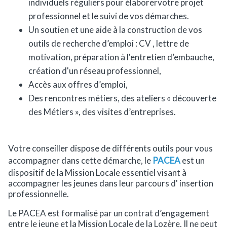
individuels réguliers pour élaborervotre projet
professionnel et le suivi de vos démarches.
Un soutien et une aide à la construction de vos
outils de recherche d’emploi : CV , lettre de
motivation, préparation à l'entretien d’embauche,
création d'un réseau professionnel,
Accès aux offres d’emploi,
Des rencontres métiers, des ateliers « découverte
des Métiers », des visites d’entreprises.
Votre conseiller dispose de différents outils pour vous
accompagner dans cette démarche, le
PACEA
est un
dispositif de la Mission Locale essentiel visant à
accompagner les jeunes dans leur parcours d' insertion
professionnelle.
Le PACEA est formalisé par un contrat d’engagement
entre le jeune et la Mission Locale de la Lozère. Il ne peut