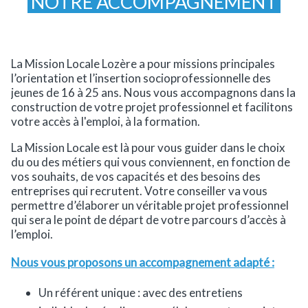
NOTRE ACCOMPAGNEMENT
La Mission Locale Lozère a pour missions principales
l’orientation et l’insertion socioprofessionnelle des
jeunes de 16 à 25 ans. Nous vous accompagnons dans la
construction de votre projet professionnel et facilitons
votre accès à l'emploi, à la formation.
La Mission Locale est là pour vous guider dans le choix
du ou des métiers qui vous conviennent, en fonction de
vos souhaits, de vos capacités et des besoins des
entreprises qui recrutent. Votre conseiller va vous
permettre d’élaborer un véritable projet professionnel
qui sera le point de départ de votre parcours d’accès à
l’emploi.
Nous vous proposons un accompagnement adapté :
Un référent unique : avec des entretiens