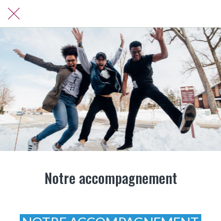
Notre accompagnement