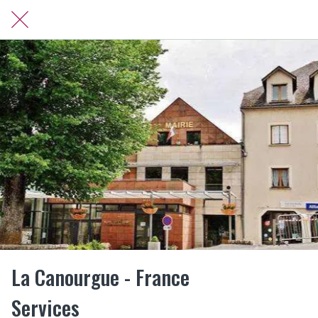
La Canourgue - France
Services