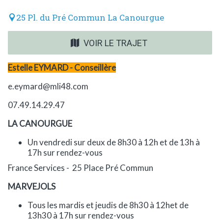
25 Pl. du Pré Commun La Canourgue
VOIR LE TRAJET
Estelle EYMARD - Conseillère
e.eymard@mli48.com
07.49.14.29.47
LA CANOURGUE
Un vendredi sur deux de 8h30 à 12h et de 13h à
17h sur rendez-vous
France Services - 25 Place Pré Commun
MARVEJOLS
Tous les mardis et jeudis de 8h30 à 12het de
13h30 à 17h sur rendez-vous