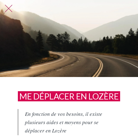
ME DÉPLACER EN LOZÈRE
En fonction de vos besoins, il existe
plusieurs aides et moyens pour se
déplacer en Lozère