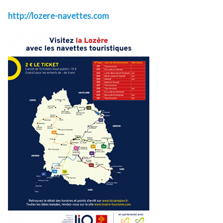
http://lozere-navettes.com