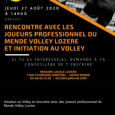
Initiation au Volley et rencontre avec des joueurs professionnel du
Mende Volley Lozère