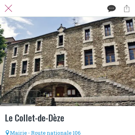
Le Collet-de-Dèze
Mairie - Route nationale 106