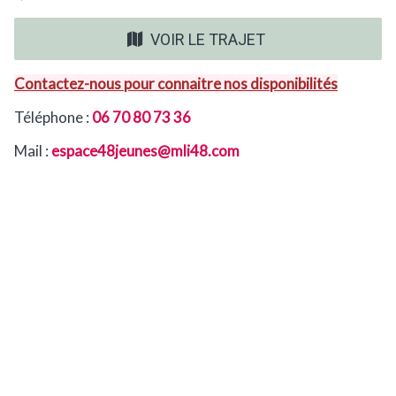
VOIR LE TRAJET
Contactez-nous pour connaitre nos disponibilités
Téléphone :
06 70 80 73 36
Mail :
espace48jeunes@mli48.com