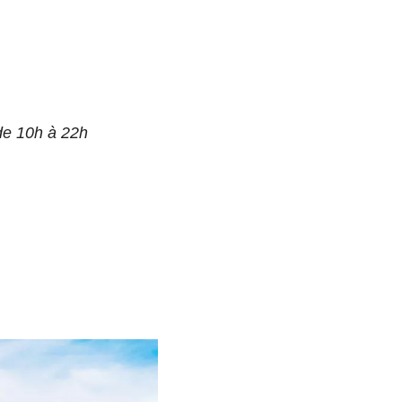
de 10h à 22h