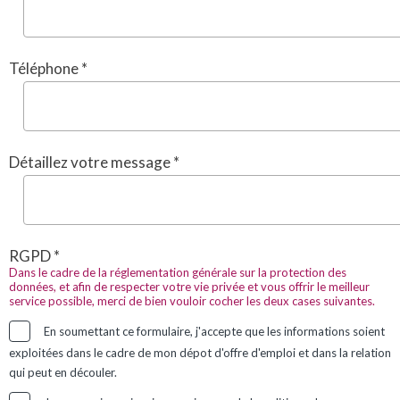
Téléphone *
Détaillez votre message *
RGPD *
Dans le cadre de la réglementation générale sur la protection des
données, et afin de respecter votre vie privée et vous offrir le meilleur
service possible, merci de bien vouloir cocher les deux cases suivantes.
En soumettant ce formulaire, j'accepte que les informations soient
exploitées dans le cadre de mon dépot d'offre d'emploi et dans la relation
qui peut en découler.