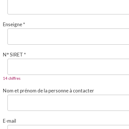
Enseigne *
N° SIRET *
14 chiffres
Nom et prénom de la personne à contacter
E-mail