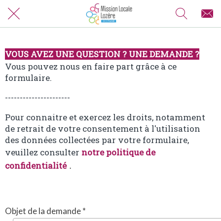
VOUS AVEZ UNE QUESTION ? UNE DEMANDE ?
Vous pouvez nous en faire part grâce à ce
formulaire.
----------------------
Pour connaitre et exercez les droits, notamment
de retrait de votre consentement à l'utilisation
des données collectées par votre formulaire,
veuillez consulter
notre politique de
confidentialité
.
Objet de la demande *